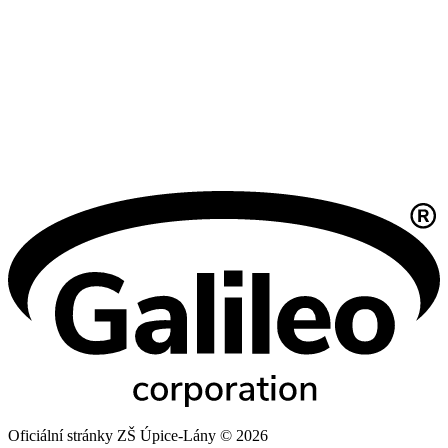
Oficiální stránky ZŠ Úpice-Lány © 2026