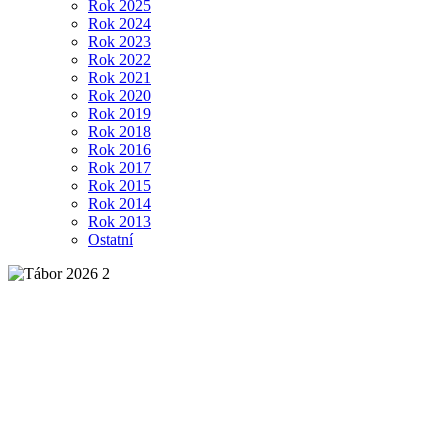
Rok 2025
Rok 2024
Rok 2023
Rok 2022
Rok 2021
Rok 2020
Rok 2019
Rok 2018
Rok 2016
Rok 2017
Rok 2015
Rok 2014
Rok 2013
Ostatní