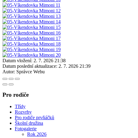
Datum vložení:
2. 7. 2026 21:38
Datum poslední aktualizace:
2. 7. 2026 21:39
Autor:
Správce Webu
Pro rodiče
Třídy
Rozvrhy
Pro rodiče prvňáčků
Školní družina
Fotogalerie
Rok 2026