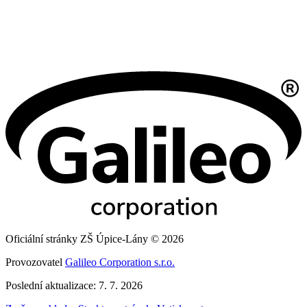
Oficiální stránky ZŠ Úpice-Lány © 2026
Provozovatel
Galileo Corporation s.r.o.
Poslední aktualizace: 7. 7. 2026