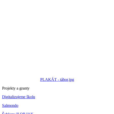
PLAKÁT - tábor.jpg
Projekty a granty
Digitalizujeme školu
Salmondo