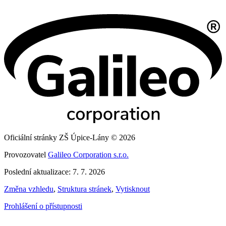
Oficiální stránky ZŠ Úpice-Lány © 2026
Provozovatel
Galileo Corporation s.r.o.
Poslední aktualizace: 7. 7. 2026
Změna vzhledu
,
Struktura stránek
,
Vytisknout
Prohlášení o přístupnosti