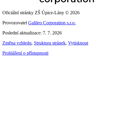
Oficiální stránky ZŠ Úpice-Lány © 2026
Provozovatel
Galileo Corporation s.r.o.
Poslední aktualizace: 7. 7. 2026
Změna vzhledu
,
Struktura stránek
,
Vytisknout
Prohlášení o přístupnosti