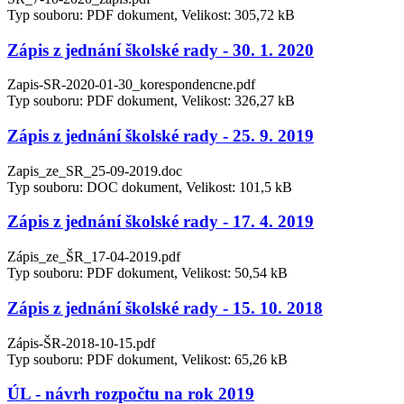
Typ souboru: PDF dokument, Velikost: 305,72 kB
Zápis z jednání školské rady - 30. 1. 2020
Zapis-SR-2020-01-30_korespondencne.pdf
Typ souboru: PDF dokument, Velikost: 326,27 kB
Zápis z jednání školské rady - 25. 9. 2019
Zapis_ze_SR_25-09-2019.doc
Typ souboru: DOC dokument, Velikost: 101,5 kB
Zápis z jednání školské rady - 17. 4. 2019
Zápis_ze_ŠR_17-04-2019.pdf
Typ souboru: PDF dokument, Velikost: 50,54 kB
Zápis z jednání školské rady - 15. 10. 2018
Zápis-ŠR-2018-10-15.pdf
Typ souboru: PDF dokument, Velikost: 65,26 kB
ÚL - návrh rozpočtu na rok 2019