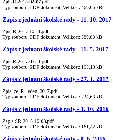
Zpis-R-2018-02-07.pdf
Typ souboru: PDF dokument, Velikost: 469,95 kB
Zápis z jednání školské rady - 11. 10. 2017
Zpis-R-2017-10-11.pdf
Typ souboru: PDF dokument, Velikost: 389,83 kB
Zápis z jednání školské rady - 11. 5. 2017
Zpis-R-2017-05-11.pdf
Typ souboru: PDF dokument, Velikost: 108,18 kB
Zápis z jednání školské rady - 27. 1. 2017
Zpis_ze_R_leden_2017.pdf
Typ souboru: PDF dokument, Velikost: 224,63 kB
Zápis z jednání školské rady - 3. 10. 2016
Zapis-SR-2016-10-03.pdf
Typ souboru: PDF dokument, Velikost: 161,42 kB
Zápis z jednání školské rady - 8. 6. 2016