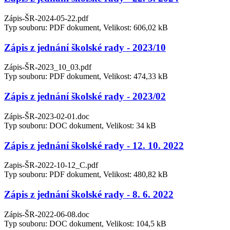
Zápis-ŠR-2024-05-22.pdf
Typ souboru: PDF dokument, Velikost: 606,02 kB
Zápis z jednání školské rady - 2023/10
Zápis-ŠR-2023_10_03.pdf
Typ souboru: PDF dokument, Velikost: 474,33 kB
Zápis z jednání školské rady - 2023/02
Zápis-ŠR-2023-02-01.doc
Typ souboru: DOC dokument, Velikost: 34 kB
Zápis z jednání školské rady - 12. 10. 2022
Zapis-ŠR-2022-10-12_C.pdf
Typ souboru: PDF dokument, Velikost: 480,82 kB
Zápis z jednání školské rady - 8. 6. 2022
Zápis-ŠR-2022-06-08.doc
Typ souboru: DOC dokument, Velikost: 104,5 kB