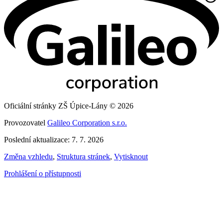
Oficiální stránky ZŠ Úpice-Lány © 2026
Provozovatel
Galileo Corporation s.r.o.
Poslední aktualizace: 7. 7. 2026
Změna vzhledu
,
Struktura stránek
,
Vytisknout
Prohlášení o přístupnosti