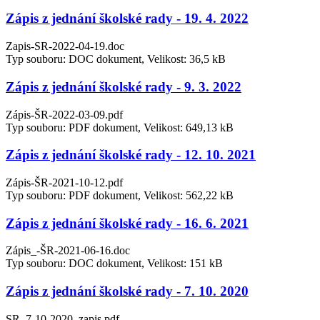
Zápis z jednání školské rady - 19. 4. 2022
Zapis-SR-2022-04-19.doc
Typ souboru: DOC dokument, Velikost: 36,5 kB
Zápis z jednání školské rady - 9. 3. 2022
Zápis-ŠR-2022-03-09.pdf
Typ souboru: PDF dokument, Velikost: 649,13 kB
Zápis z jednání školské rady - 12. 10. 2021
Zápis-ŠR-2021-10-12.pdf
Typ souboru: PDF dokument, Velikost: 562,22 kB
Zápis z jednání školské rady - 16. 6. 2021
Zápis_-ŠR-2021-06-16.doc
Typ souboru: DOC dokument, Velikost: 151 kB
Zápis z jednání školské rady - 7. 10. 2020
SR_7-10-2020_zapis.pdf