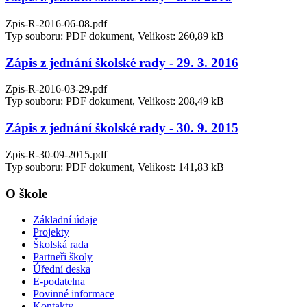
Zpis-R-2016-06-08.pdf
Typ souboru: PDF dokument, Velikost: 260,89 kB
Zápis z jednání školské rady - 29. 3. 2016
Zpis-R-2016-03-29.pdf
Typ souboru: PDF dokument, Velikost: 208,49 kB
Zápis z jednání školské rady - 30. 9. 2015
Zpis-R-30-09-2015.pdf
Typ souboru: PDF dokument, Velikost: 141,83 kB
O škole
Základní údaje
Projekty
Školská rada
Partneři školy
Úřední deska
E-podatelna
Povinné informace
Kontakty