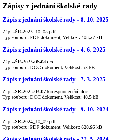
Zápisy z jednání školské rady
Zápis z jednání školské rady - 8. 10. 2025
Zápis-ŠR-2025_10_08.pdf
Typ souboru: PDF dokument, Velikost: 408,27 kB
Zápis z jednání školské rady - 4. 6. 2025
Zápis-ŠR-2025-06-04.doc
Typ souboru: DOC dokument, Velikost: 58 kB
Zápis z jednání školské rady - 7. 3. 2025
Zápis-ŠR-2025-03-07 korespondenčně.doc
Typ souboru: DOC dokument, Velikost: 40,5 kB
Zápis z jednání školské rady - 9. 10. 2024
Zápis-ŠR-2024_10_09.pdf
Typ souboru: PDF dokument, Velikost: 620,96 kB
Zápis z jednání školské rady - 22. 5. 2024