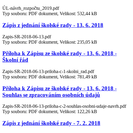
ÚL-návrh_rozpočtu_2019.pdf
Typ souboru: PDF dokument, Velikost: 532,44 kB
Zápis z jednání školské rady - 13. 6. 2018
Zapis-SR-2018-06-13.pdf
Typ souboru: PDF dokument, Velikost: 235,05 kB
Příloha k Zápisu ze školské rady - 13. 6. 2018 -
Školní řád
Zapis-SR-2018-06-13-priloha-c-1-skolni_rad.pdf
Typ souboru: PDF dokument, Velikost: 781,49 kB
Příloha k Zápisu ze školské rady - 13. 6. 2018 -
Souhlas se zpracováním osobních údajů
Zapis-SR-2018-06-13-priloha-c-2-souhlas-osobni-udaje-navrh.pdf
Typ souboru: PDF dokument, Velikost: 122,26 kB
Zápis z jednání školské rady - 7. 2. 2018