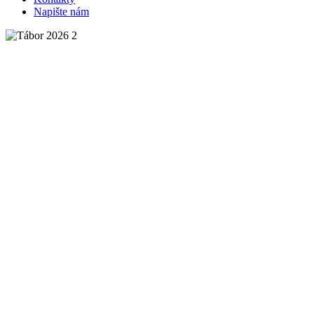
Napište nám