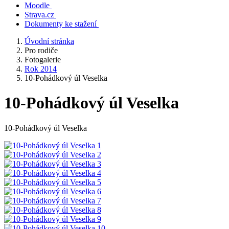
Moodle
Strava.cz
Dokumenty ke stažení
Úvodní stránka
Pro rodiče
Fotogalerie
Rok 2014
10-Pohádkový úl Veselka
10-Pohádkový úl Veselka
10-Pohádkový úl Veselka