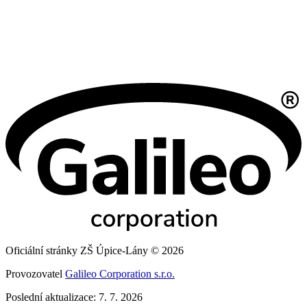
Oficiální stránky ZŠ Úpice-Lány © 2026
Provozovatel
Galileo Corporation s.r.o.
Poslední aktualizace: 7. 7. 2026