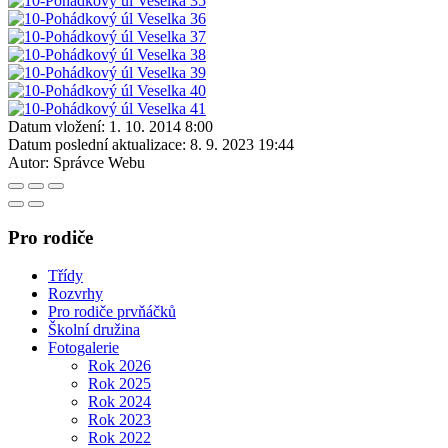
Datum vložení:
1. 10. 2014 8:00
Datum poslední aktualizace:
8. 9. 2023 19:44
Autor:
Správce Webu
Pro rodiče
Třídy
Rozvrhy
Pro rodiče prvňáčků
Školní družina
Fotogalerie
Rok 2026
Rok 2025
Rok 2024
Rok 2023
Rok 2022