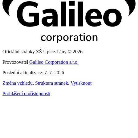
Oficiální stránky ZŠ Úpice-Lány © 2026
Provozovatel
Galileo Corporation s.r.o.
Poslední aktualizace: 7. 7. 2026
Změna vzhledu
,
Struktura stránek
,
Vytisknout
Prohlášení o přístupnosti