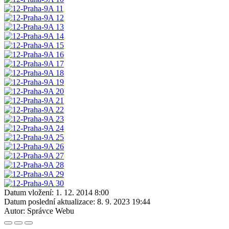
Datum vložení:
1. 12. 2014 8:00
Datum poslední aktualizace:
8. 9. 2023 19:44
Autor:
Správce Webu