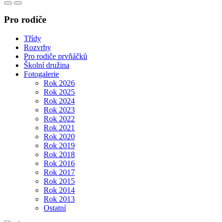
Pro rodiče
Třídy
Rozvrhy
Pro rodiče prvňáčků
Školní družina
Fotogalerie
Rok 2026
Rok 2025
Rok 2024
Rok 2023
Rok 2022
Rok 2021
Rok 2020
Rok 2019
Rok 2018
Rok 2016
Rok 2017
Rok 2015
Rok 2014
Rok 2013
Ostatní