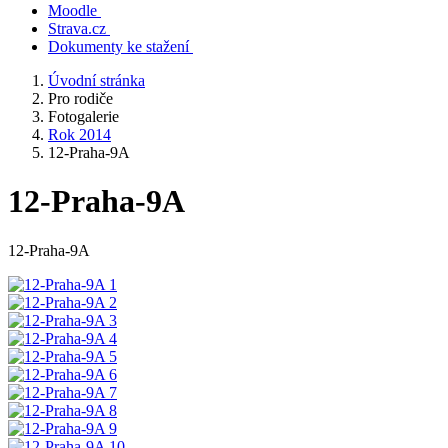
Moodle
Strava.cz
Dokumenty ke stažení
Úvodní stránka
Pro rodiče
Fotogalerie
Rok 2014
12-Praha-9A
12-Praha-9A
12-Praha-9A