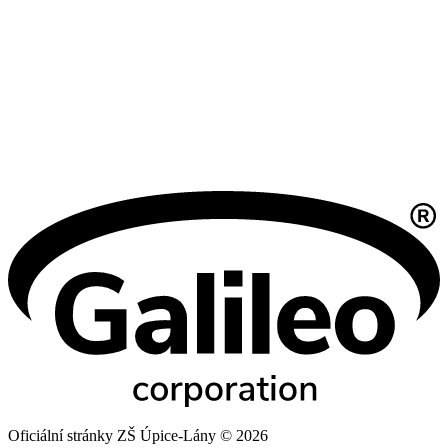
Oficiální stránky ZŠ Úpice-Lány © 2026