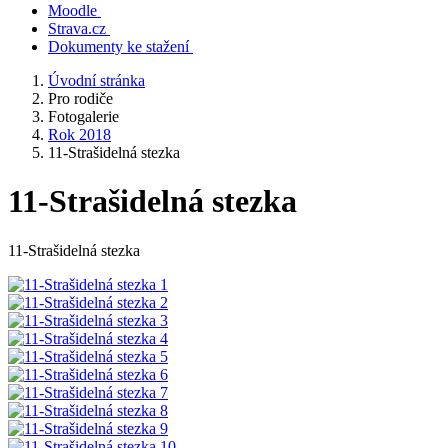
Moodle
Strava.cz
Dokumenty ke stažení
Úvodní stránka
Pro rodiče
Fotogalerie
Rok 2018
11-Strašidelná stezka
11-Strašidelná stezka
11-Strašidelná stezka