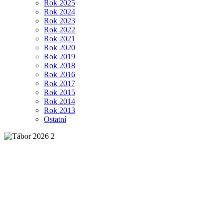
Rok 2025
Rok 2024
Rok 2023
Rok 2022
Rok 2021
Rok 2020
Rok 2019
Rok 2018
Rok 2016
Rok 2017
Rok 2015
Rok 2014
Rok 2013
Ostatní