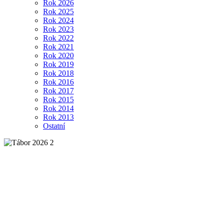
Rok 2026
Rok 2025
Rok 2024
Rok 2023
Rok 2022
Rok 2021
Rok 2020
Rok 2019
Rok 2018
Rok 2016
Rok 2017
Rok 2015
Rok 2014
Rok 2013
Ostatní