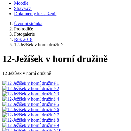
Moodle
Strava.cz
Dokumenty ke stažení
Úvodní stránka
Pro rodiče
Fotogalerie
Rok 2018
12-Ježíšek v horní družině
12-Ježíšek v horní družině
12-Ježíšek v horní družině