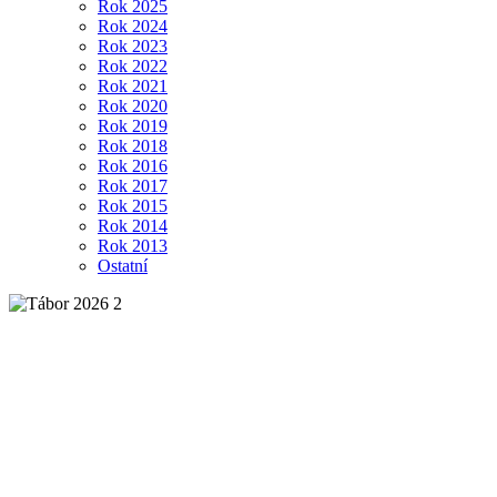
Rok 2025
Rok 2024
Rok 2023
Rok 2022
Rok 2021
Rok 2020
Rok 2019
Rok 2018
Rok 2016
Rok 2017
Rok 2015
Rok 2014
Rok 2013
Ostatní