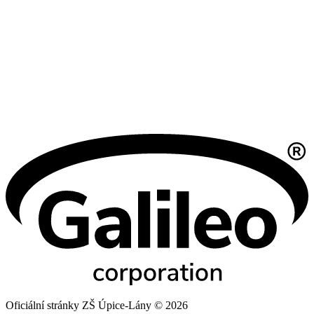
Oficiální stránky ZŠ Úpice-Lány © 2026