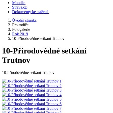
Moodle
Strava.cz
Dokumenty ke stažení
Úvodní stránka
Pro rodiče
Fotogalerie
Rok 2019
10-Přírodovědné setkání Trutnov
10-Přírodovědné setkání
Trutnov
10-Přírodovědné setkání Trutnov