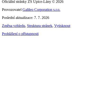
Oficiální stránky ZŠ Úpice-Lány © 2026
Provozovatel
Galileo Corporation s.r.o.
Poslední aktualizace: 7. 7. 2026
Změna vzhledu
,
Struktura stránek
,
Vytisknout
Prohlášení o přístupnosti