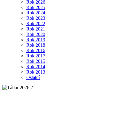
Rok 2026
Rok 2025
Rok 2024
Rok 2023
Rok 2022
Rok 2021
Rok 2020
Rok 2019
Rok 2018
Rok 2016
Rok 2017
Rok 2015
Rok 2014
Rok 2013
Ostatní