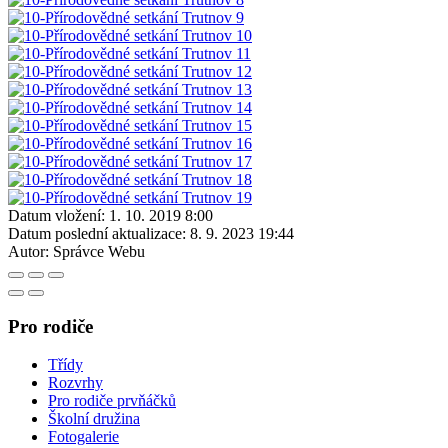
Datum vložení:
1. 10. 2019 8:00
Datum poslední aktualizace:
8. 9. 2023 19:44
Autor:
Správce Webu
Pro rodiče
Třídy
Rozvrhy
Pro rodiče prvňáčků
Školní družina
Fotogalerie