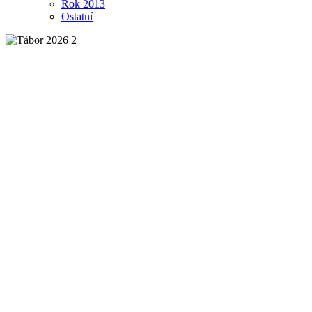
Rok 2013
Ostatní