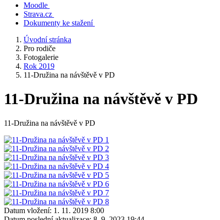
Moodle
Strava.cz
Dokumenty ke stažení
Úvodní stránka
Pro rodiče
Fotogalerie
Rok 2019
11-Družina na návštěvě v PD
11-Družina na návštěvě v PD
11-Družina na návštěvě v PD
Datum vložení:
1. 11. 2019 8:00
Datum poslední aktualizace:
8. 9. 2023 19:44