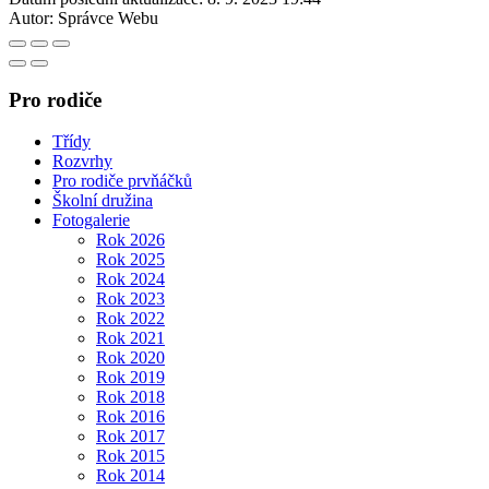
Autor:
Správce Webu
Pro rodiče
Třídy
Rozvrhy
Pro rodiče prvňáčků
Školní družina
Fotogalerie
Rok 2026
Rok 2025
Rok 2024
Rok 2023
Rok 2022
Rok 2021
Rok 2020
Rok 2019
Rok 2018
Rok 2016
Rok 2017
Rok 2015
Rok 2014