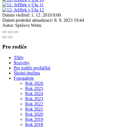
Datum vložení:
1. 12. 2019 8:00
Datum poslední aktualizace:
8. 9. 2023 19:44
Autor:
Správce Webu
Pro rodiče
Třídy
Rozvrhy
Pro rodiče prvňáčků
Školní družina
Fotogalerie
Rok 2026
Rok 2025
Rok 2024
Rok 2023
Rok 2022
Rok 2021
Rok 2020
Rok 2019
Rok 2018