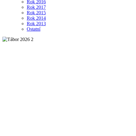
Rok 2016
Rok 2017
Rok 2015
Rok 2014
Rok 2013
Ostatní