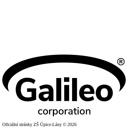
Oficiální stránky ZŠ Úpice-Lány © 2026