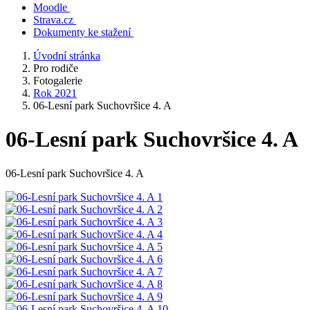
Moodle
Strava.cz
Dokumenty ke stažení
Úvodní stránka
Pro rodiče
Fotogalerie
Rok 2021
06-Lesní park Suchovršice 4. A
06-Lesní park Suchovršice 4. A
06-Lesní park Suchovršice 4. A