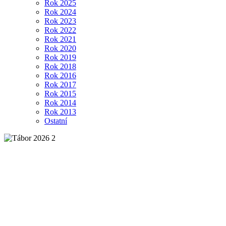
Rok 2025
Rok 2024
Rok 2023
Rok 2022
Rok 2021
Rok 2020
Rok 2019
Rok 2018
Rok 2016
Rok 2017
Rok 2015
Rok 2014
Rok 2013
Ostatní