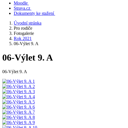
Moodle
Strava.cz
Dokumenty ke stažení
Úvodní stránka
Pro rodiče
Fotogalerie
Rok 2021
06-Výlet 9. A
06-Výlet 9. A
06-Výlet 9. A