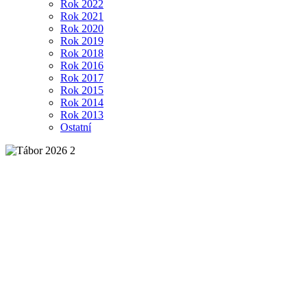
Rok 2022
Rok 2021
Rok 2020
Rok 2019
Rok 2018
Rok 2016
Rok 2017
Rok 2015
Rok 2014
Rok 2013
Ostatní