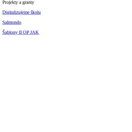
Projekty a granty
Digitalizujeme školu
Salmondo
Šablony II OP JAK