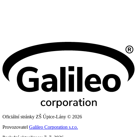
Oficiální stránky ZŠ Úpice-Lány © 2026
Provozovatel
Galileo Corporation s.r.o.