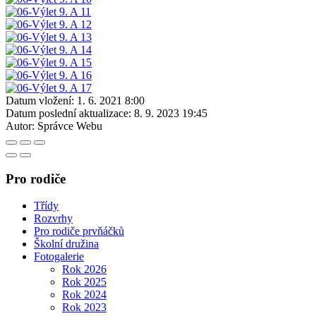
Datum vložení:
1. 6. 2021 8:00
Datum poslední aktualizace:
8. 9. 2023 19:45
Autor:
Správce Webu
Pro rodiče
Třídy
Rozvrhy
Pro rodiče prvňáčků
Školní družina
Fotogalerie
Rok 2026
Rok 2025
Rok 2024
Rok 2023