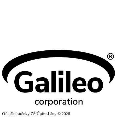
Oficiální stránky ZŠ Úpice-Lány © 2026