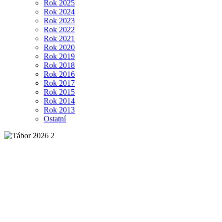
Rok 2025
Rok 2024
Rok 2023
Rok 2022
Rok 2021
Rok 2020
Rok 2019
Rok 2018
Rok 2016
Rok 2017
Rok 2015
Rok 2014
Rok 2013
Ostatní