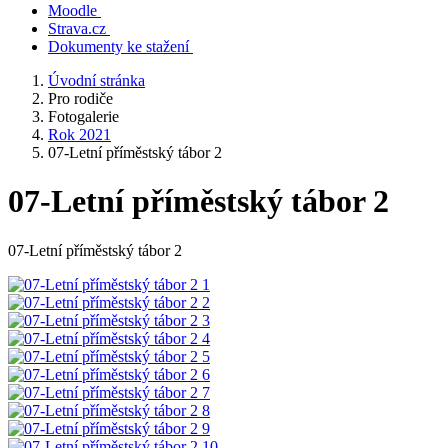
Moodle
Strava.cz
Dokumenty ke stažení
Úvodní stránka
Pro rodiče
Fotogalerie
Rok 2021
07-Letní příměstský tábor 2
07-Letní příměstský tábor 2
07-Letní příměstský tábor 2