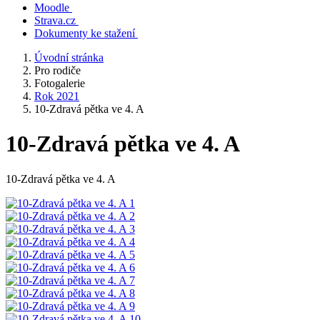
Moodle
Strava.cz
Dokumenty ke stažení
Úvodní stránka
Pro rodiče
Fotogalerie
Rok 2021
10-Zdravá pětka ve 4. A
10-Zdravá pětka ve 4. A
10-Zdravá pětka ve 4. A