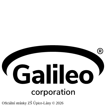
Oficiální stránky ZŠ Úpice-Lány © 2026