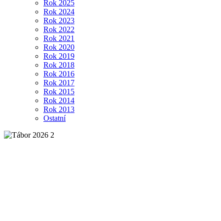
Rok 2025
Rok 2024
Rok 2023
Rok 2022
Rok 2021
Rok 2020
Rok 2019
Rok 2018
Rok 2016
Rok 2017
Rok 2015
Rok 2014
Rok 2013
Ostatní