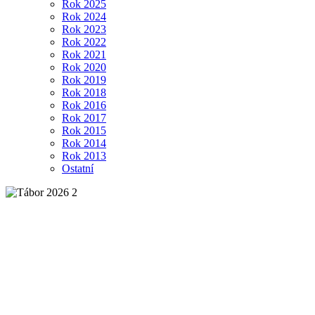
Rok 2025
Rok 2024
Rok 2023
Rok 2022
Rok 2021
Rok 2020
Rok 2019
Rok 2018
Rok 2016
Rok 2017
Rok 2015
Rok 2014
Rok 2013
Ostatní