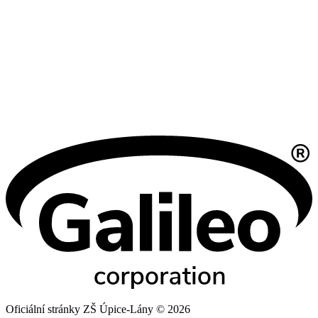
Oficiální stránky ZŠ Úpice-Lány © 2026