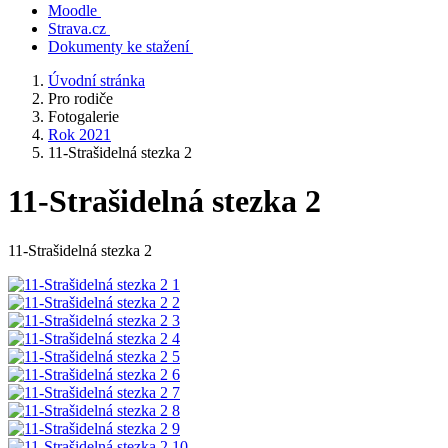
Moodle
Strava.cz
Dokumenty ke stažení
Úvodní stránka
Pro rodiče
Fotogalerie
Rok 2021
11-Strašidelná stezka 2
11-Strašidelná stezka 2
11-Strašidelná stezka 2