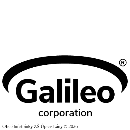
Oficiální stránky ZŠ Úpice-Lány © 2026