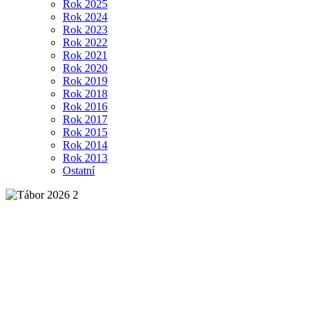
Rok 2025
Rok 2024
Rok 2023
Rok 2022
Rok 2021
Rok 2020
Rok 2019
Rok 2018
Rok 2016
Rok 2017
Rok 2015
Rok 2014
Rok 2013
Ostatní