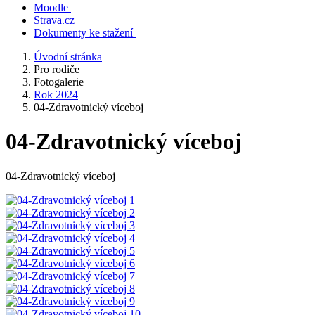
Moodle
Strava.cz
Dokumenty ke stažení
Úvodní stránka
Pro rodiče
Fotogalerie
Rok 2024
04-Zdravotnický víceboj
04-Zdravotnický víceboj
04-Zdravotnický víceboj