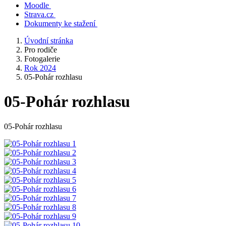
Moodle
Strava.cz
Dokumenty ke stažení
Úvodní stránka
Pro rodiče
Fotogalerie
Rok 2024
05-Pohár rozhlasu
05-Pohár rozhlasu
05-Pohár rozhlasu