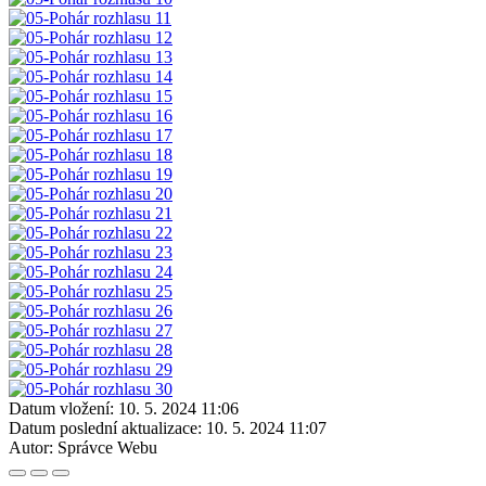
Datum vložení:
10. 5. 2024 11:06
Datum poslední aktualizace:
10. 5. 2024 11:07
Autor:
Správce Webu