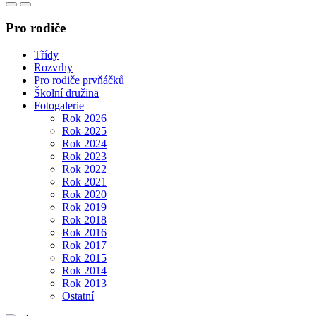
Pro rodiče
Třídy
Rozvrhy
Pro rodiče prvňáčků
Školní družina
Fotogalerie
Rok 2026
Rok 2025
Rok 2024
Rok 2023
Rok 2022
Rok 2021
Rok 2020
Rok 2019
Rok 2018
Rok 2016
Rok 2017
Rok 2015
Rok 2014
Rok 2013
Ostatní