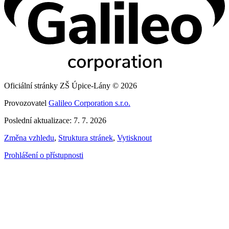
Oficiální stránky ZŠ Úpice-Lány © 2026
Provozovatel
Galileo Corporation s.r.o.
Poslední aktualizace: 7. 7. 2026
Změna vzhledu
,
Struktura stránek
,
Vytisknout
Prohlášení o přístupnosti