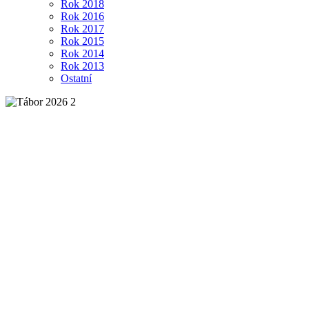
Rok 2018
Rok 2016
Rok 2017
Rok 2015
Rok 2014
Rok 2013
Ostatní