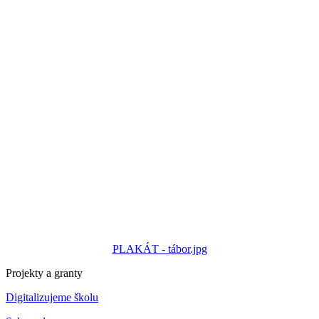
PLAKÁT - tábor.jpg
Projekty a granty
Digitalizujeme školu