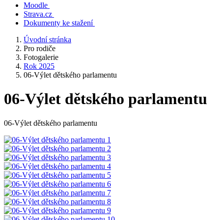
Moodle
Strava.cz
Dokumenty ke stažení
Úvodní stránka
Pro rodiče
Fotogalerie
Rok 2025
06-Výlet dětského parlamentu
06-Výlet dětského parlamentu
06-Výlet dětského parlamentu