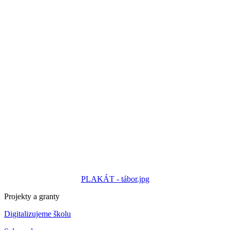
PLAKÁT - tábor.jpg
Projekty a granty
Digitalizujeme školu