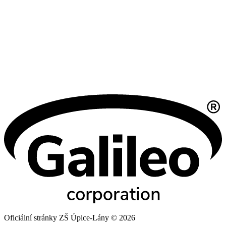
Oficiální stránky ZŠ Úpice-Lány © 2026