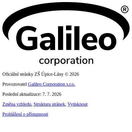
Oficiální stránky ZŠ Úpice-Lány © 2026
Provozovatel
Galileo Corporation s.r.o.
Poslední aktualizace: 7. 7. 2026
Změna vzhledu
,
Struktura stránek
,
Vytisknout
Prohlášení o přístupnosti