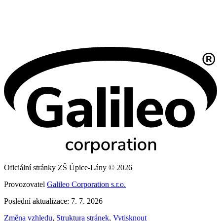
Oficiální stránky ZŠ Úpice-Lány © 2026
Provozovatel
Galileo Corporation s.r.o.
Poslední aktualizace: 7. 7. 2026
Změna vzhledu
,
Struktura stránek
,
Vytisknout