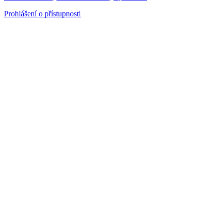
Prohlášení o přístupnosti