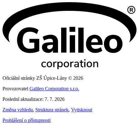
Oficiální stránky ZŠ Úpice-Lány © 2026
Provozovatel
Galileo Corporation s.r.o.
Poslední aktualizace: 7. 7. 2026
Změna vzhledu
,
Struktura stránek
,
Vytisknout
Prohlášení o přístupnosti