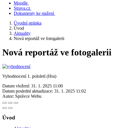
Moodle
Strava.cz
Dokumenty ke stažení
Úvodní stránka
Úvod
Aktuality
Nová reportáž ve fotogalerii
Nová reportáž ve fotogalerii
Vyhodnocení 1. pololetí (Hra)
Datum vložení:
31. 1. 2025 11:00
Datum poslední aktualizace:
31. 1. 2025 11:02
Autor:
Správce Webu
Úvod