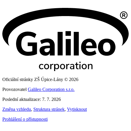
Oficiální stránky ZŠ Úpice-Lány © 2026
Provozovatel
Galileo Corporation s.r.o.
Poslední aktualizace: 7. 7. 2026
Změna vzhledu
,
Struktura stránek
,
Vytisknout
Prohlášení o přístupnosti