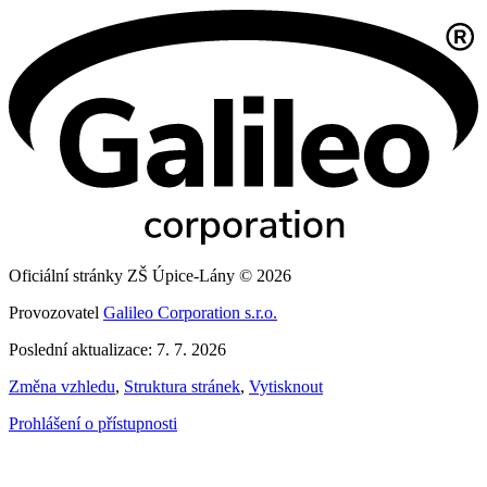
Oficiální stránky ZŠ Úpice-Lány © 2026
Provozovatel
Galileo Corporation s.r.o.
Poslední aktualizace: 7. 7. 2026
Změna vzhledu
,
Struktura stránek
,
Vytisknout
Prohlášení o přístupnosti