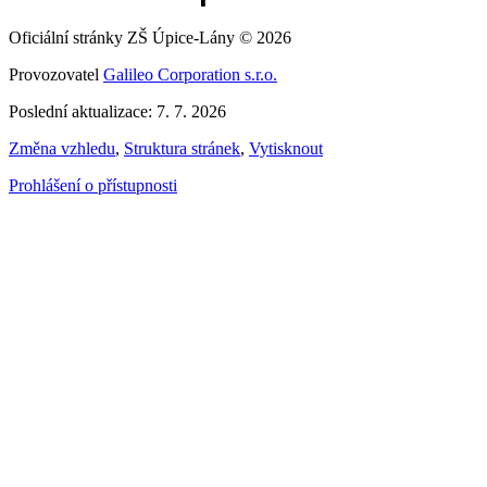
Oficiální stránky ZŠ Úpice-Lány © 2026
Provozovatel
Galileo Corporation s.r.o.
Poslední aktualizace: 7. 7. 2026
Změna vzhledu
,
Struktura stránek
,
Vytisknout
Prohlášení o přístupnosti