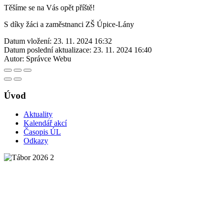
Těšíme se na Vás opět příště!
S díky žáci a zaměstnanci ZŠ Úpice-Lány
Datum vložení:
23. 11. 2024 16:32
Datum poslední aktualizace:
23. 11. 2024 16:40
Autor:
Správce Webu
Úvod
Aktuality
Kalendář akcí
Časopis ÚL
Odkazy