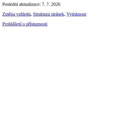
Poslední aktualizace: 7. 7. 2026
Změna vzhledu
,
Struktura stránek
,
Vytisknout
Prohlášení o přístupnosti