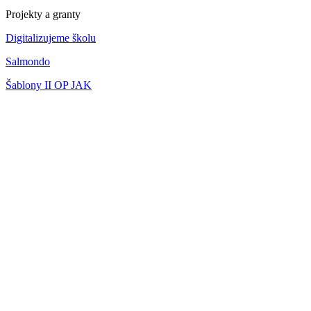
Projekty a granty
Digitalizujeme školu
Salmondo
Šablony II OP JAK