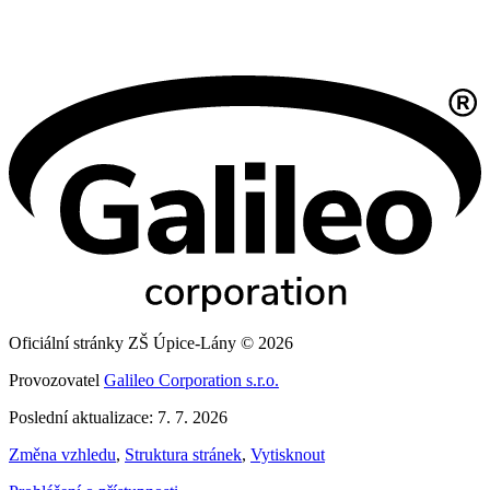
Oficiální stránky ZŠ Úpice-Lány © 2026
Provozovatel
Galileo Corporation s.r.o.
Poslední aktualizace: 7. 7. 2026
Změna vzhledu
,
Struktura stránek
,
Vytisknout