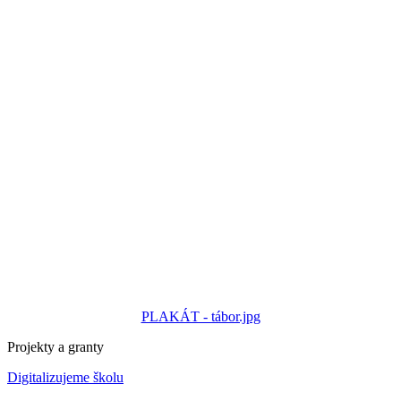
PLAKÁT - tábor.jpg
Projekty a granty
Digitalizujeme školu