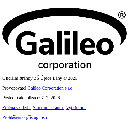
Oficiální stránky ZŠ Úpice-Lány © 2026
Provozovatel
Galileo Corporation s.r.o.
Poslední aktualizace: 7. 7. 2026
Změna vzhledu
,
Struktura stránek
,
Vytisknout
Prohlášení o přístupnosti