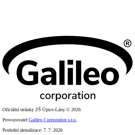
Oficiální stránky ZŠ Úpice-Lány © 2026
Provozovatel
Galileo Corporation s.r.o.
Poslední aktualizace: 7. 7. 2026