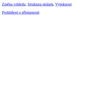
Změna vzhledu
,
Struktura stránek
,
Vytisknout
Prohlášení o přístupnosti