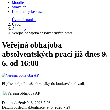
Moodle
Strava.cz
Dokumenty ke stažení
Úvodní stránka
Úvod
Aktuality
Veřejná obhajoba absolventských prací...
Veřejná obhajoba
absolventských prací již dnes 9.
6. od 16:00
Přijďte podpořit naše deváťáky do loutkového divadla.
Datum vložení:
9. 6. 2026 7:26
Datum poslední aktualizace:
9. 6. 2026 7:29