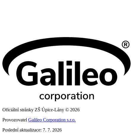
Oficiální stránky ZŠ Úpice-Lány © 2026
Provozovatel
Galileo Corporation s.r.o.
Poslední aktualizace: 7. 7. 2026