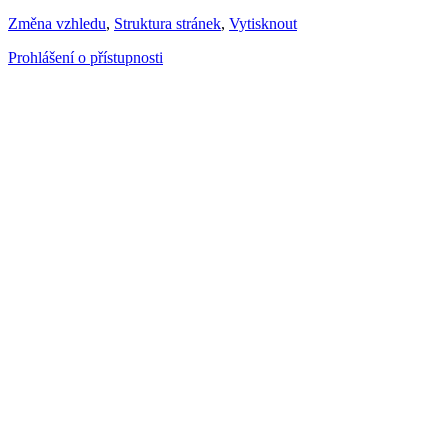
Změna vzhledu
,
Struktura stránek
,
Vytisknout
Prohlášení o přístupnosti