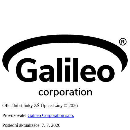
Oficiální stránky ZŠ Úpice-Lány © 2026
Provozovatel
Galileo Corporation s.r.o.
Poslední aktualizace: 7. 7. 2026