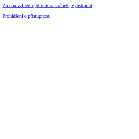
Změna vzhledu
,
Struktura stránek
,
Vytisknout
Prohlášení o přístupnosti