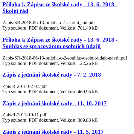
Příloha k Zápisu ze školské rady - 13. 6. 2018 -
Školní řád
Zapis-SR-2018-06-13-priloha-c-1-skolni_rad.pdf
Typ souboru: PDF dokument, Velikost: 781,49 kB
Příloha k Zápisu ze školské rady - 13. 6. 2018 -
Souhlas se zpracováním osobních údajů
Zapis-SR-2018-06-13-priloha-c-2-souhlas-osobni-udaje-navrh.pdf
Typ souboru: PDF dokument, Velikost: 122,26 kB
Zápis z jednání školské rady - 7. 2. 2018
Zpis-R-2018-02-07.pdf
Typ souboru: PDF dokument, Velikost: 469,95 kB
Zápis z jednání školské rady - 11. 10. 2017
Zpis-R-2017-10-11.pdf
Typ souboru: PDF dokument, Velikost: 389,83 kB
Zápis z jednání školské rady - 11. 5. 2017