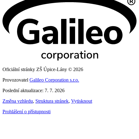
Oficiální stránky ZŠ Úpice-Lány © 2026
Provozovatel
Galileo Corporation s.r.o.
Poslední aktualizace: 7. 7. 2026
Změna vzhledu
,
Struktura stránek
,
Vytisknout
Prohlášení o přístupnosti