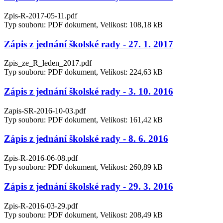
Zpis-R-2017-05-11.pdf
Typ souboru: PDF dokument, Velikost: 108,18 kB
Zápis z jednání školské rady - 27. 1. 2017
Zpis_ze_R_leden_2017.pdf
Typ souboru: PDF dokument, Velikost: 224,63 kB
Zápis z jednání školské rady - 3. 10. 2016
Zapis-SR-2016-10-03.pdf
Typ souboru: PDF dokument, Velikost: 161,42 kB
Zápis z jednání školské rady - 8. 6. 2016
Zpis-R-2016-06-08.pdf
Typ souboru: PDF dokument, Velikost: 260,89 kB
Zápis z jednání školské rady - 29. 3. 2016
Zpis-R-2016-03-29.pdf
Typ souboru: PDF dokument, Velikost: 208,49 kB