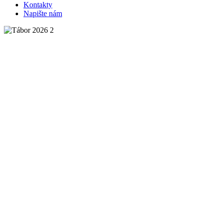
Kontakty
Napište nám