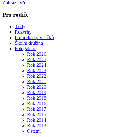
Zobrazit vše
Pro rodiče
Třídy
Rozvrhy
Pro rodiče prvňáčků
Školní družina
Fotogalerie
Rok 2026
Rok 2025
Rok 2024
Rok 2023
Rok 2022
Rok 2021
Rok 2020
Rok 2019
Rok 2018
Rok 2016
Rok 2017
Rok 2015
Rok 2014
Rok 2013
Ostatní