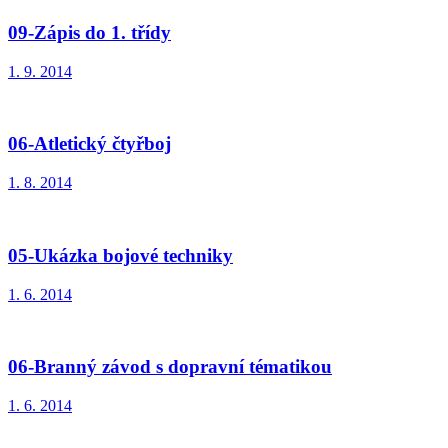
09-Zápis do 1. třídy
1. 9. 2014
06-Atletický čtyřboj
1. 8. 2014
05-Ukázka bojové techniky
1. 6. 2014
06-Branný závod s dopravní tématikou
1. 6. 2014