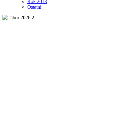
Rok 2013
Ostatní