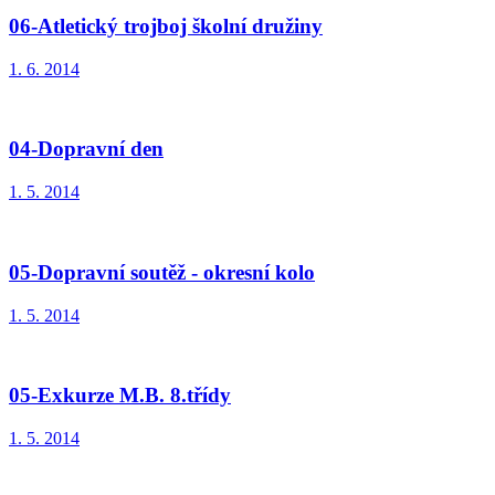
06-Atletický trojboj školní družiny
1. 6. 2014
04-Dopravní den
1. 5. 2014
05-Dopravní soutěž - okresní kolo
1. 5. 2014
05-Exkurze M.B. 8.třídy
1. 5. 2014