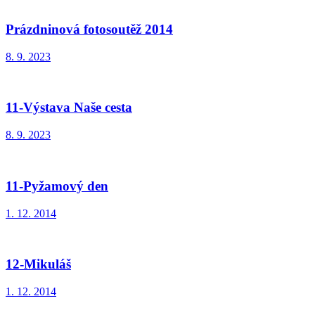
Prázdninová fotosoutěž 2014
8. 9. 2023
11-Výstava Naše cesta
8. 9. 2023
11-Pyžamový den
1. 12. 2014
12-Mikuláš
1. 12. 2014