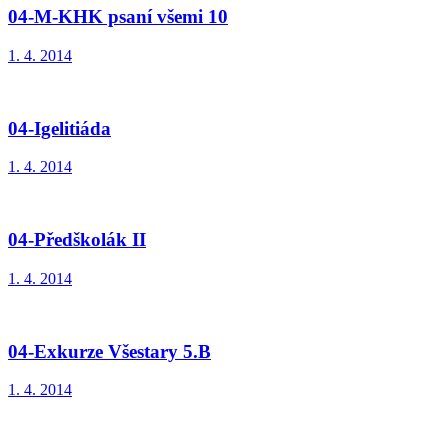
04-M-KHK psaní všemi 10
1. 4. 2014
04-Igelitiáda
1. 4. 2014
04-Předškolák II
1. 4. 2014
04-Exkurze Všestary 5.B
1. 4. 2014