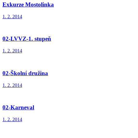
Exkurze Mostolinka
1. 2. 2014
02-LVVZ-1. stupeň
1. 2. 2014
02-Školní družina
1. 2. 2014
02-Karneval
1. 2. 2014