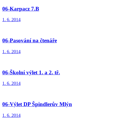
06-Karpacz 7.B
1. 6. 2014
06-Pasování na čtenáře
1. 6. 2014
06-Školní výlet 1. a 2. tř.
1. 6. 2014
06-Výlet DP Špindlerův Mlýn
1. 6. 2014