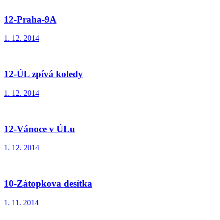
12-Praha-9A
1. 12. 2014
12-ÚL zpívá koledy
1. 12. 2014
12-Vánoce v ÚLu
1. 12. 2014
10-Zátopkova desítka
1. 11. 2014