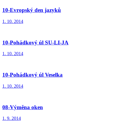
10-Evropský den jazyků
1. 10. 2014
10-Pohádkový úl SU-LI-JA
1. 10. 2014
10-Pohádkový úl Veselka
1. 10. 2014
08-Výměna oken
1. 9. 2014