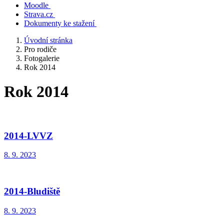
Moodle
Strava.cz
Dokumenty ke stažení
Úvodní stránka
Pro rodiče
Fotogalerie
Rok 2014
Rok 2014
2014-LVVZ
8. 9. 2023
2014-Bludiště
8. 9. 2023