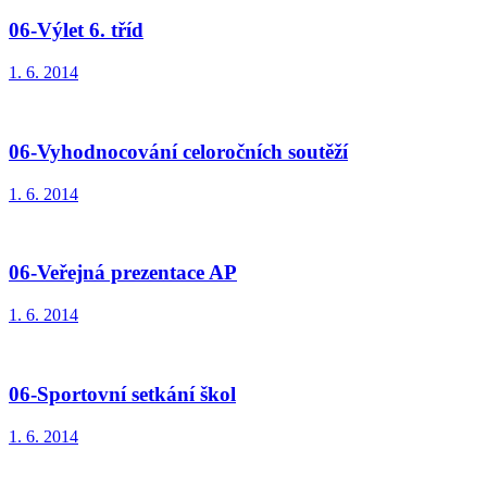
06-Výlet 6. tříd
1. 6. 2014
06-Vyhodnocování celoročních soutěží
1. 6. 2014
06-Veřejná prezentace AP
1. 6. 2014
06-Sportovní setkání škol
1. 6. 2014