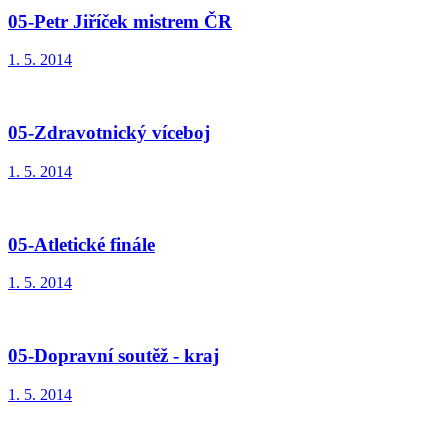
05-Petr Jiříček mistrem ČR
1. 5. 2014
05-Zdravotnický víceboj
1. 5. 2014
05-Atletické finále
1. 5. 2014
05-Dopravní soutěž - kraj
1. 5. 2014