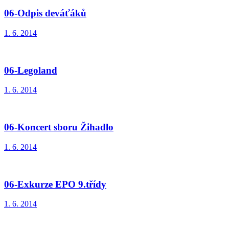
06-Odpis deváťáků
1. 6. 2014
06-Legoland
1. 6. 2014
06-Koncert sboru Žihadlo
1. 6. 2014
06-Exkurze EPO 9.třídy
1. 6. 2014