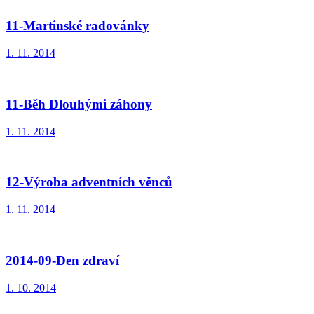
11-Martinské radovánky
1. 11. 2014
11-Běh Dlouhými záhony
1. 11. 2014
12-Výroba adventních věnců
1. 11. 2014
2014-09-Den zdraví
1. 10. 2014