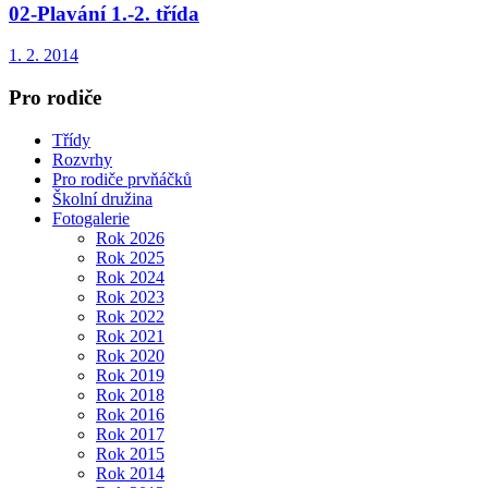
02-Plavání 1.-2. třída
1. 2. 2014
Pro rodiče
Třídy
Rozvrhy
Pro rodiče prvňáčků
Školní družina
Fotogalerie
Rok 2026
Rok 2025
Rok 2024
Rok 2023
Rok 2022
Rok 2021
Rok 2020
Rok 2019
Rok 2018
Rok 2016
Rok 2017
Rok 2015
Rok 2014