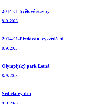
2014-01-Světové stavby
8. 9. 2023
2014-01-Předávání vysvědčení
8. 9. 2023
Olympijský park Letná
8. 9. 2023
Srdíčkový den
8. 9. 2023