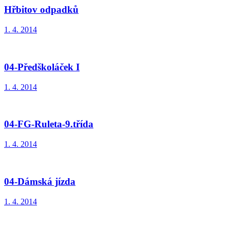
Hřbitov odpadků
1. 4. 2014
04-Předškoláček I
1. 4. 2014
04-FG-Ruleta-9.třída
1. 4. 2014
04-Dámská jízda
1. 4. 2014