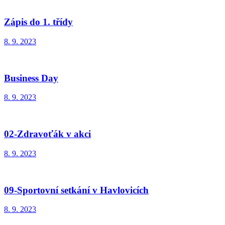
Zápis do 1. třídy
8. 9. 2023
Business Day
8. 9. 2023
02-Zdravoťák v akci
8. 9. 2023
09-Sportovní setkání v Havlovicích
8. 9. 2023