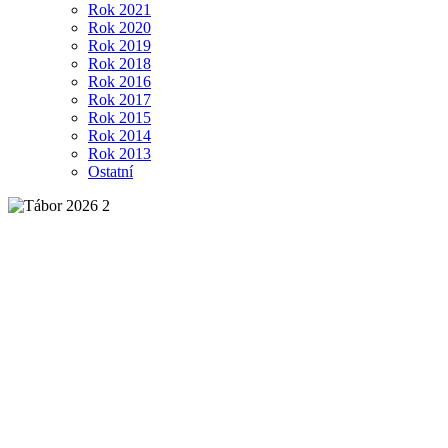
Rok 2021
Rok 2020
Rok 2019
Rok 2018
Rok 2016
Rok 2017
Rok 2015
Rok 2014
Rok 2013
Ostatní