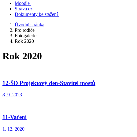
Moodle
Strava.cz
Dokumenty ke stažení
Úvodní stránka
Pro rodiče
Fotogalerie
Rok 2020
Rok 2020
12-ŠD Projektový den-Stavitel mostů
8. 9. 2023
11-Vaření
1. 12. 2020