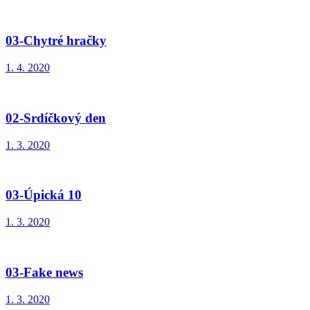
03-Chytré hračky
1. 4. 2020
02-Srdíčkový den
1. 3. 2020
03-Úpická 10
1. 3. 2020
03-Fake news
1. 3. 2020