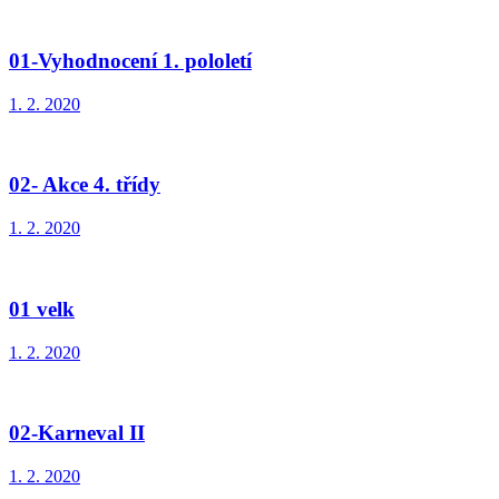
01-Vyhodnocení 1. pololetí
1. 2. 2020
02- Akce 4. třídy
1. 2. 2020
01 velk
1. 2. 2020
02-Karneval II
1. 2. 2020