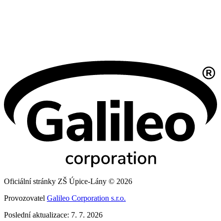
Oficiální stránky ZŠ Úpice-Lány © 2026
Provozovatel
Galileo Corporation s.r.o.
Poslední aktualizace: 7. 7. 2026