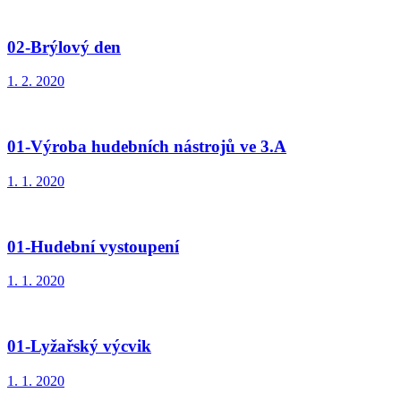
02-Brýlový den
1. 2. 2020
01-Výroba hudebních nástrojů ve 3.A
1. 1. 2020
01-Hudební vystoupení
1. 1. 2020
01-Lyžařský výcvik
1. 1. 2020