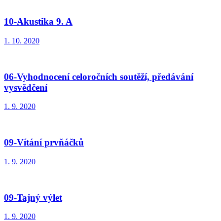
10-Akustika 9. A
1. 10. 2020
06-Vyhodnocení celoročních soutěží, předávání
vysvědčení
1. 9. 2020
09-Vítání prvňáčků
1. 9. 2020
09-Tajný výlet
1. 9. 2020