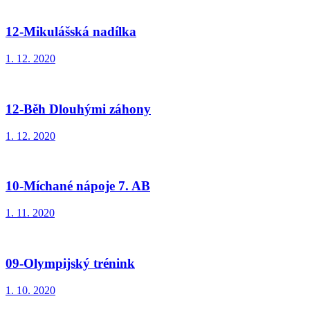
12-Mikulášská nadílka
1. 12. 2020
12-Běh Dlouhými záhony
1. 12. 2020
10-Míchané nápoje 7. AB
1. 11. 2020
09-Olympijský trénink
1. 10. 2020