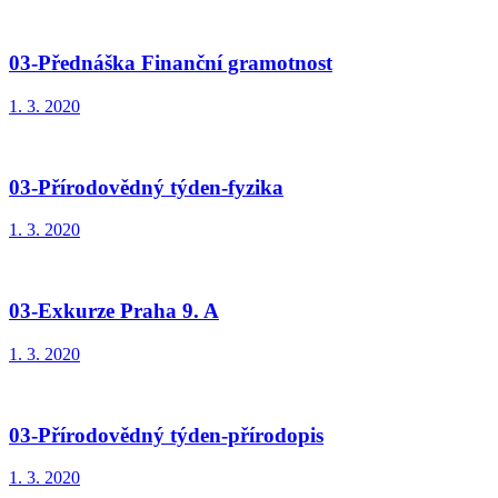
03-Přednáška Finanční gramotnost
1. 3. 2020
03-Přírodovědný týden-fyzika
1. 3. 2020
03-Exkurze Praha 9. A
1. 3. 2020
03-Přírodovědný týden-přírodopis
1. 3. 2020