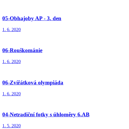
05-Obhajoby AP - 3. den
1. 6. 2020
06-Rouškománie
1. 6. 2020
06-Zvířátková olympiáda
1. 6. 2020
04-Netradiční fotky s úhloměry 6.AB
1. 5. 2020