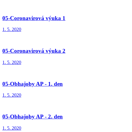
05-Coronavirová výuka 1
1. 5. 2020
05-Coronavirová výuka 2
1. 5. 2020
05-Obhajoby AP - 1. den
1. 5. 2020
05-Obhajoby AP - 2. den
1. 5. 2020