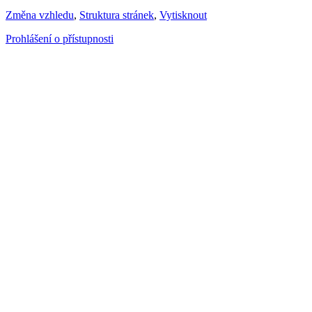
Změna vzhledu
,
Struktura stránek
,
Vytisknout
Prohlášení o přístupnosti