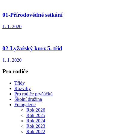
01-Přírodovědné setkání
1. 1. 2020
02-Lyžařský kurz 5. tříd
1. 1. 2020
Pro rodiče
Třídy
Rozvrhy
Pro rodiče prvňáčků
Školní družina
Fotogalerie
Rok 2026
Rok 2025
Rok 2024
Rok 2023
Rok 2022